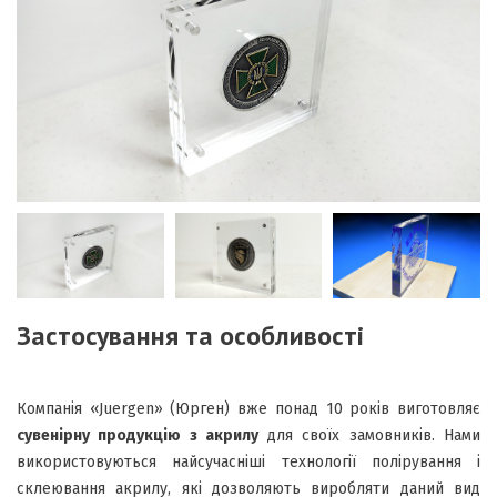
Застосування та особливості
Компанія «Juergen» (Юрген) вже понад 10 років виготовляє
сувенірну продукцію з акрилу
для своїх замовників. Нами
використовуються найсучасніші технології полірування і
склеювання акрилу, які дозволяють виробляти даний вид